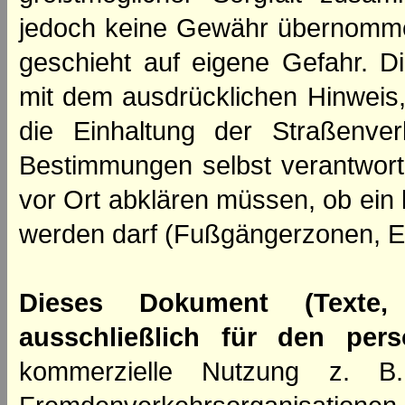
jedoch keine Gewähr übernomme
geschieht auf eigene Gefahr. Di
mit dem ausdrücklichen Hinweis,
die Einhaltung der Straßenve
Bestimmungen selbst verantwortl
vor Ort abklären müssen, ob ein
werden darf (Fußgängerzonen, E
Dieses Dokument (Texte,
ausschließlich für den per
kommerzielle Nutzung z. B. 