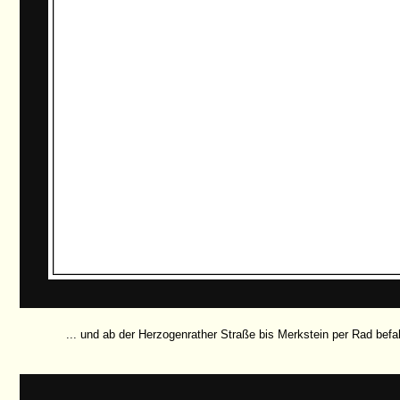
... und ab der Herzogenrather Straße bis Merkstein per Rad befah