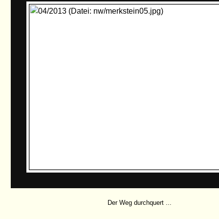
Der Weg durchquert ...