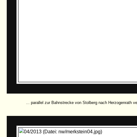
... parallel zur Bahnstrecke von Stolberg nach Herzogenrath verl