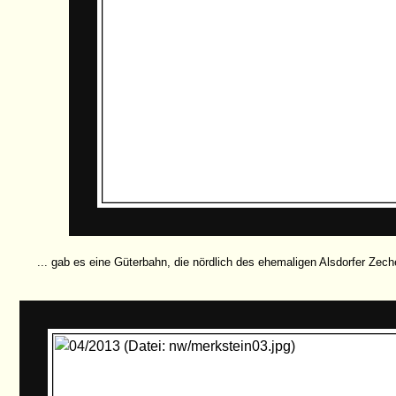
... gab es eine Güterbahn, die nördlich des ehemaligen Alsdorfer Zech