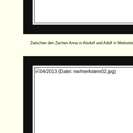
Zwischen den Zechen Anna in Alsdorf und Adolf in Merkstein