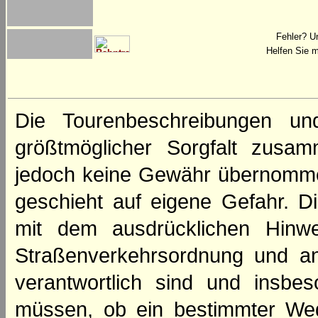
Fehler? U
Helfen Sie m
Die Tourenbeschreibungen un
größtmöglicher Sorgfalt zusamm
jedoch keine Gewähr übernomme
geschieht auf eigene Gefahr. Di
mit dem ausdrücklichen Hinwe
Straßenverkehrsordnung und an
verantwortlich sind und insbes
müssen, ob ein bestimmter We