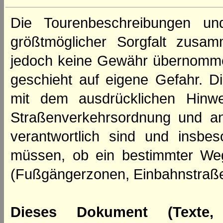
Die Tourenbeschreibungen un
größtmöglicher Sorgfalt zusamm
jedoch keine Gewähr übernomme
geschieht auf eigene Gefahr. Di
mit dem ausdrücklichen Hinwe
Straßenverkehrsordnung und an
verantwortlich sind und insbes
müssen, ob ein bestimmter We
(Fußgängerzonen, Einbahnstraße
Dieses Dokument (Texte,