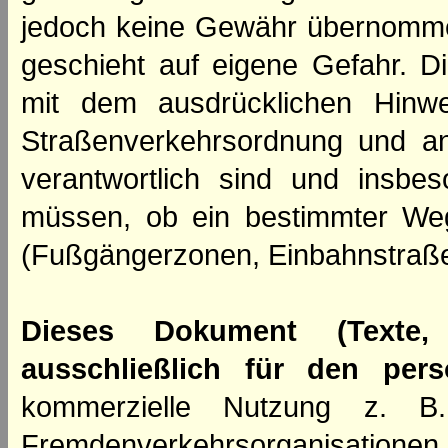
jedoch keine Gewähr übernomme
geschieht auf eigene Gefahr. Di
mit dem ausdrücklichen Hinwe
Straßenverkehrsordnung und an
verantwortlich sind und insbes
müssen, ob ein bestimmter We
(Fußgängerzonen, Einbahnstraße
Dieses Dokument (Texte,
ausschließlich für den per
kommerzielle Nutzung z. B. 
Fremdenverkehrsorganisation