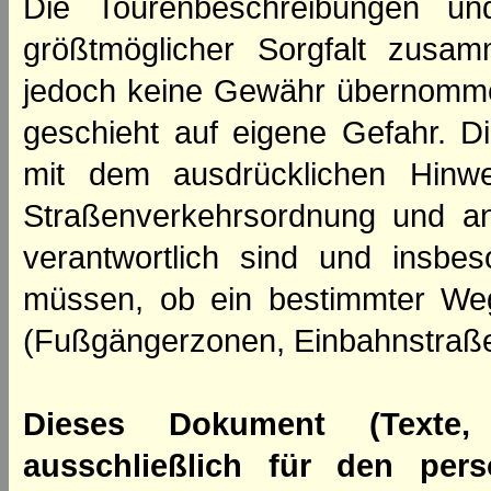
Die Tourenbeschreibungen un
größtmöglicher Sorgfalt zusamm
jedoch keine Gewähr übernomme
geschieht auf eigene Gefahr. Di
mit dem ausdrücklichen Hinwe
Straßenverkehrsordnung und an
verantwortlich sind und insbes
müssen, ob ein bestimmter We
(Fußgängerzonen, Einbahnstraße
Dieses Dokument (Texte,
ausschließlich für den per