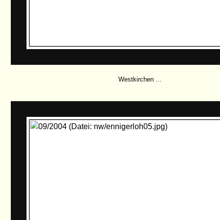
Westkirchen ...