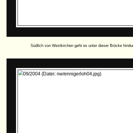
Südlich von Westkirchen geht es unter dieser Brücke hindu