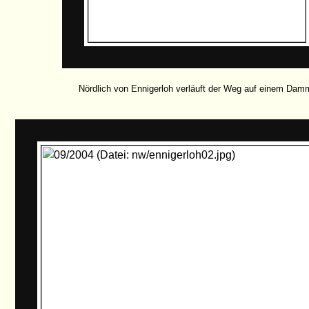
Nördlich von Ennigerloh verläuft der Weg auf einem Dam