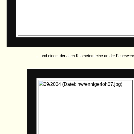
... und einem der alten Kilometersteine an der Feuerwehr