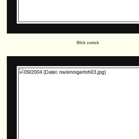
Blick zurück.