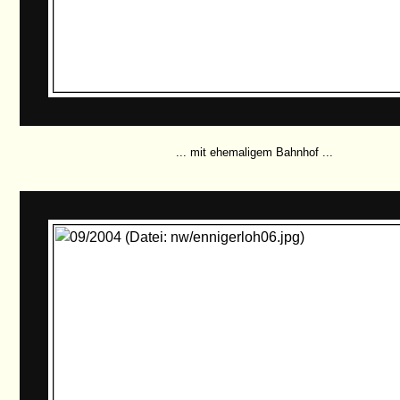
... mit ehemaligem Bahnhof ...