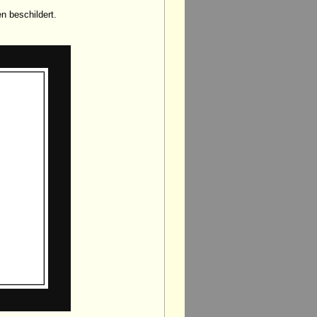
n beschildert.