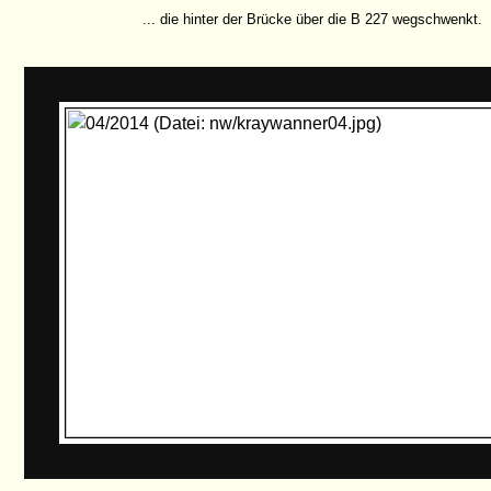
... die hinter der Brücke über die B 227 wegschwenkt.