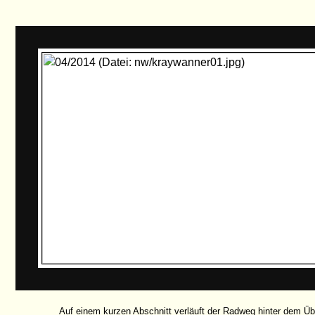
Auf einem kurzen Abschnitt verläuft der Radweg hinter dem Ü