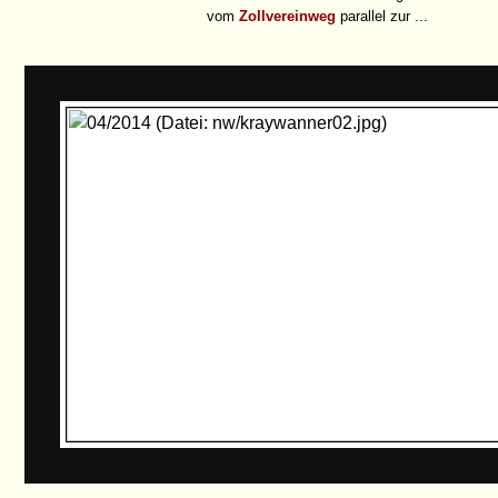
vom
Zollvereinweg
parallel zur ...