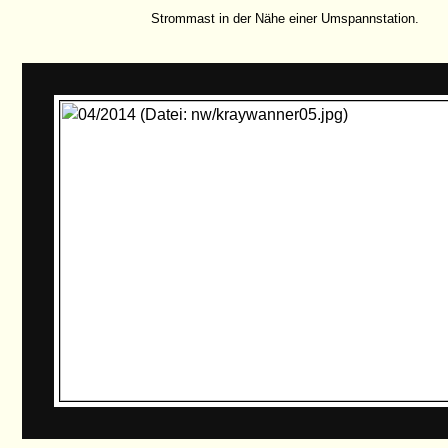
Strommast in der Nähe einer Umspannstation.