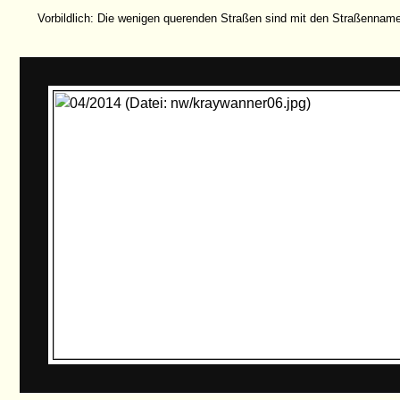
Vorbildlich: Die wenigen querenden Straßen sind mit den Straßenname