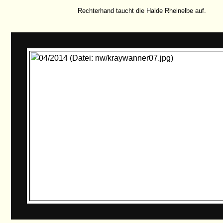
Rechterhand taucht die Halde Rheinelbe auf.