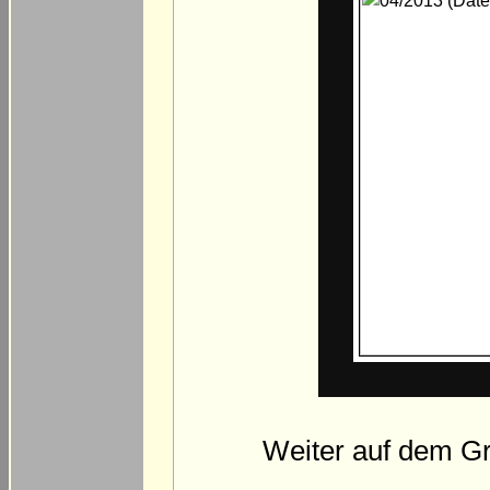
Weiter auf dem Gr