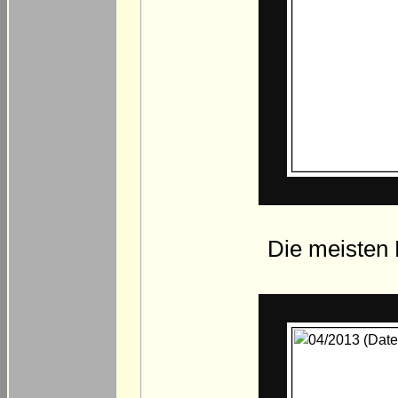
Die meisten 