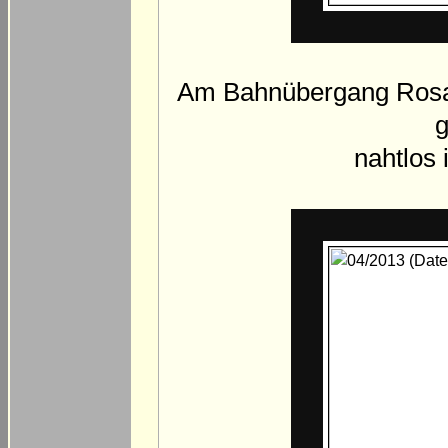
Am Bahnübergang Rosas
nahtlos 