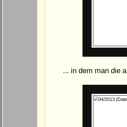
... in dem man die a