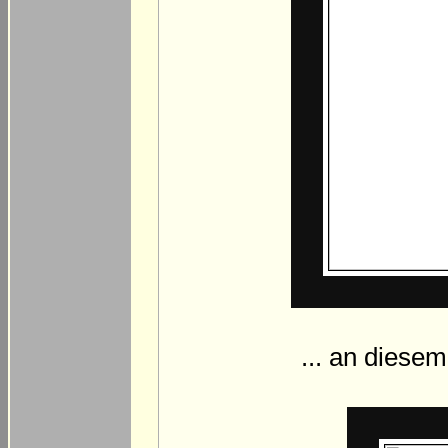
... an diesem