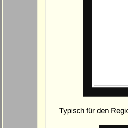
Typisch für den Regi