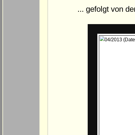
... gefolgt von d