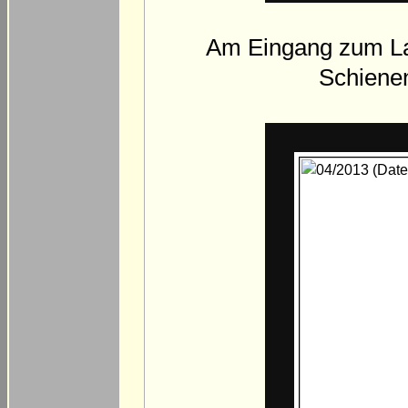
Am Eingang zum La
Schiene