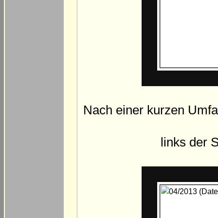
Nach einer kurzen Umfa
links der 