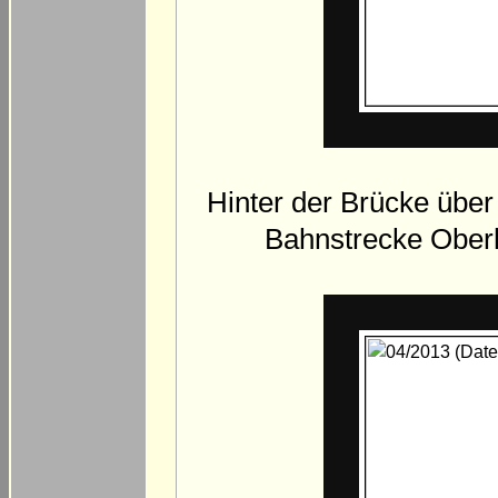
Hinter der Brücke über
Bahnstrecke Ober