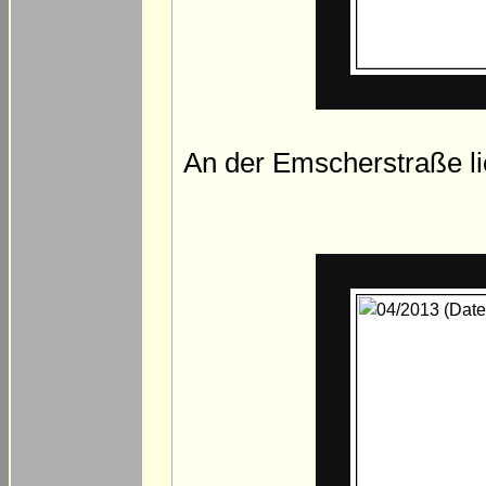
An der Emscherstraße l