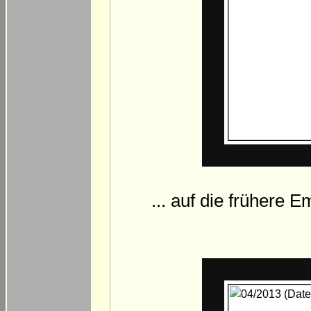
... auf die frühere