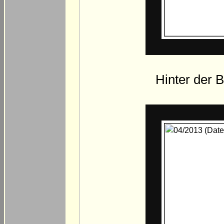
Hinter der B