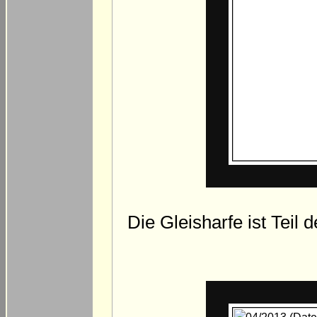
Die Gleisharfe ist Tei