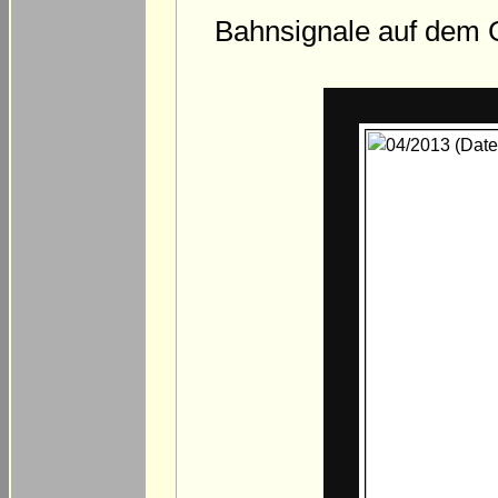
Bahnsignale auf dem 