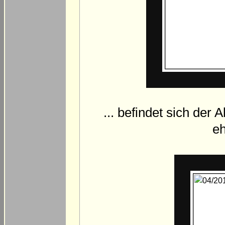
... befindet sich der
eh