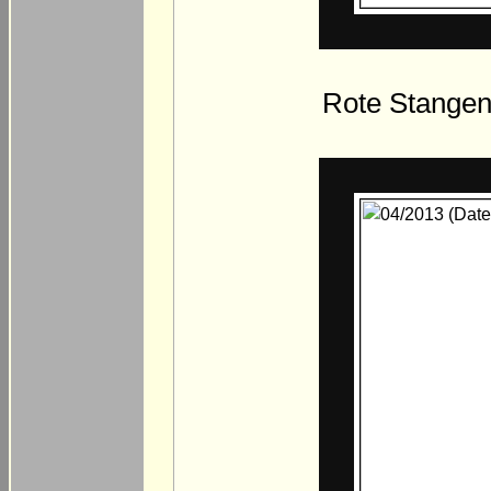
Rote Stangen 