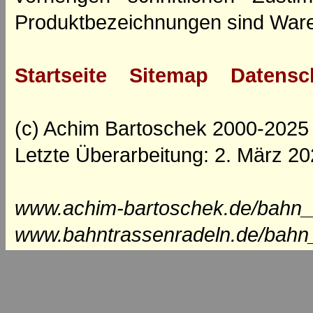
Produktbezeichnungen sind Ware
Startseite
Sitemap
Datensc
(c) Achim Bartoschek 2000-2025
Letzte Überarbeitung: 2. März 2
www.achim-bartoschek.de/bahn__
www.bahntrassenradeln.de/bahn