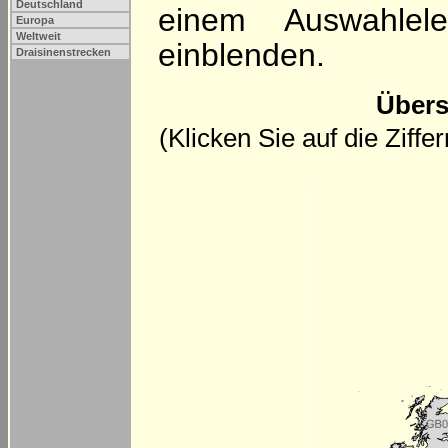
Deutschland
einem Auswahlel
Europa
Weltweit
einblenden.
Draisinenstrecken
Übers
(Klicken Sie auf die Ziff