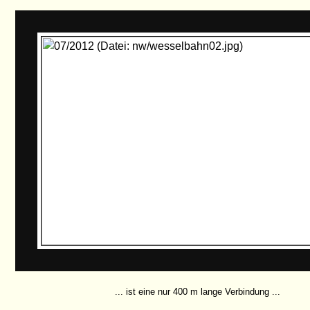
... ist eine nur 400 m lange Verbindung ...