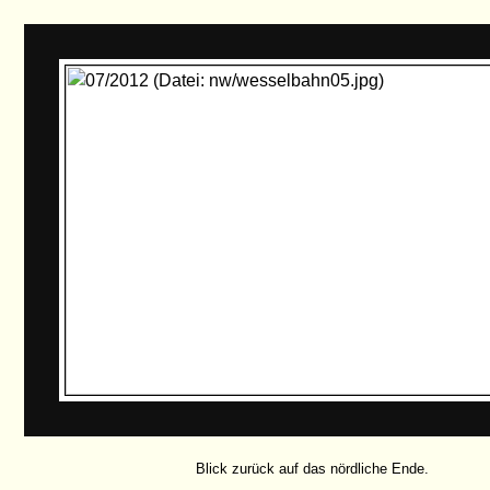
Blick zurück auf das nördliche Ende.