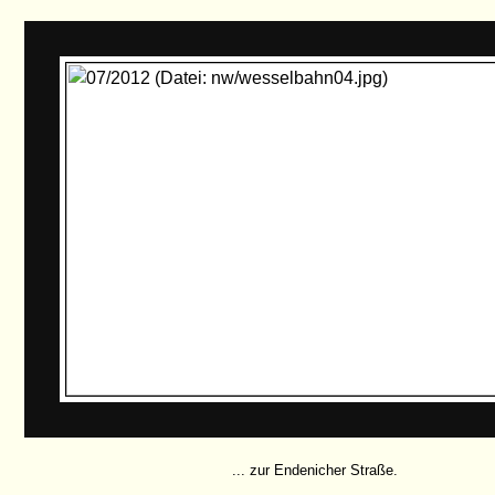
... zur Endenicher Straße.