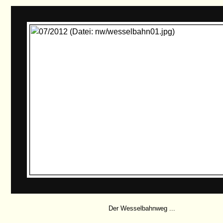
Der Wesselbahnweg ...