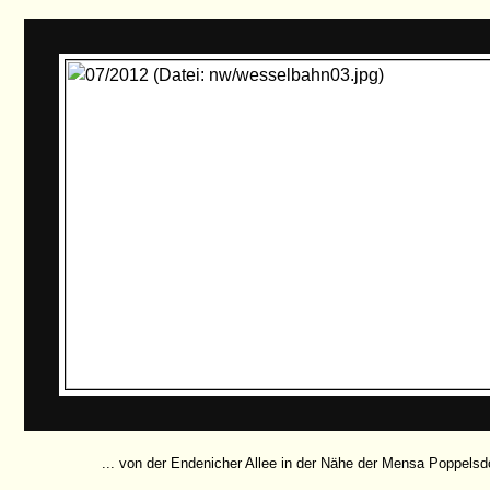
... von der Endenicher Allee in der Nähe der Mensa Poppelsdor