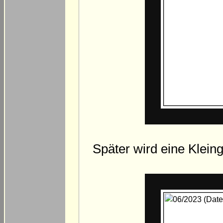
Später wird eine Klein