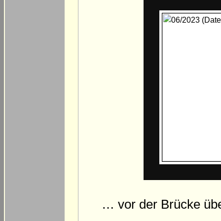
… vor der Brücke übe