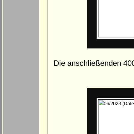
Die anschließenden 40