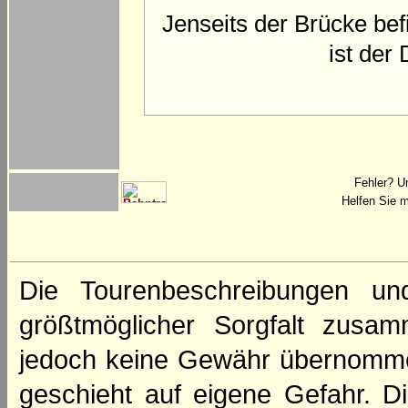
Jenseits der Brücke bef
ist der
Fehler? U
Helfen Sie m
Die Tourenbeschreibungen un
größtmöglicher Sorgfalt zusamm
jedoch keine Gewähr übernomme
geschieht auf eigene Gefahr. Di