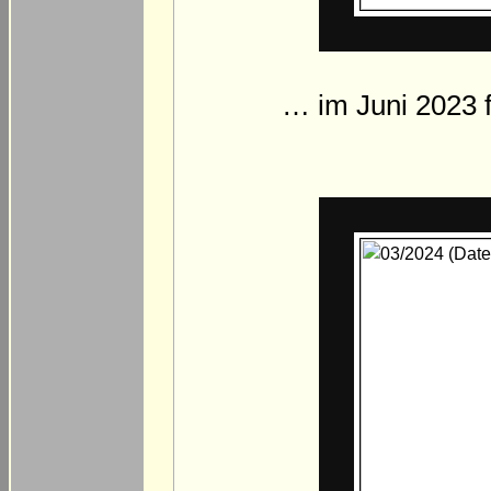
… im Juni 2023 f