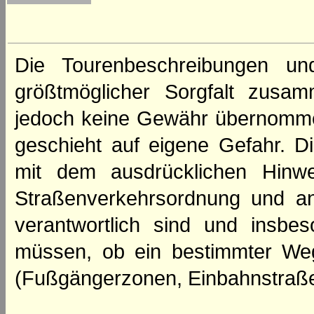
Die Tourenbeschreibungen un
größtmöglicher Sorgfalt zusamm
jedoch keine Gewähr übernomme
geschieht auf eigene Gefahr. Di
mit dem ausdrücklichen Hinwe
Straßenverkehrsordnung und an
verantwortlich sind und insbes
müssen, ob ein bestimmter We
(Fußgängerzonen, Einbahnstraße