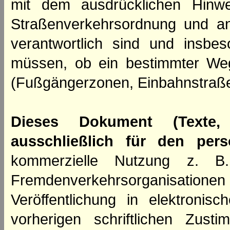
mit dem ausdrücklichen Hinwe
Straßenverkehrsordnung und an
verantwortlich sind und insbes
müssen, ob ein bestimmter We
(Fußgängerzonen, Einbahnstraße
Dieses Dokument (Texte,
ausschließlich für den per
kommerzielle Nutzung z. B. 
Fremdenverkehrsorganisation
Veröffentlichung in elektroni
vorherigen schriftlichen Zus