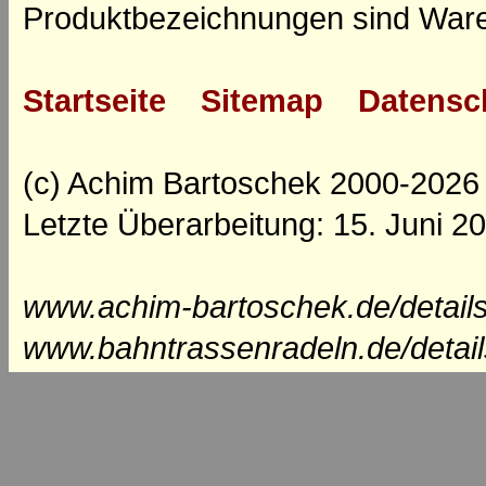
Produktbezeichnungen sind Ware
Startseite
Sitemap
Datensc
(c) Achim Bartoschek 2000-2026
Letzte Überarbeitung: 15. Juni 2
www.achim-bartoschek.de/detail
www.bahntrassenradeln.de/detai