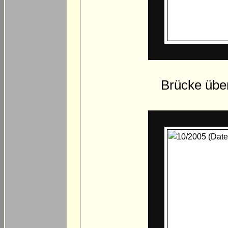
Brücke über