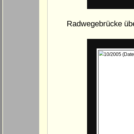
Radwegebrücke über