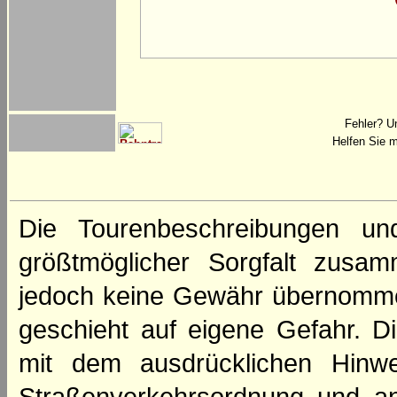
Fehler? U
Helfen Sie m
Die Tourenbeschreibungen un
größtmöglicher Sorgfalt zusamm
jedoch keine Gewähr übernomme
geschieht auf eigene Gefahr. Di
mit dem ausdrücklichen Hinwe