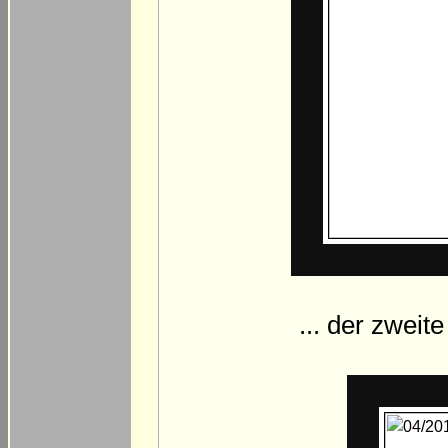
... der zwei