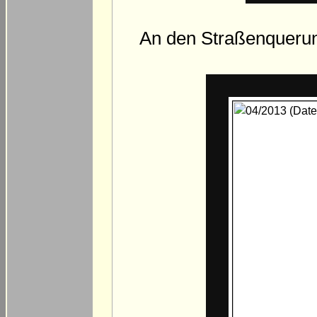
An den Straßenquerung