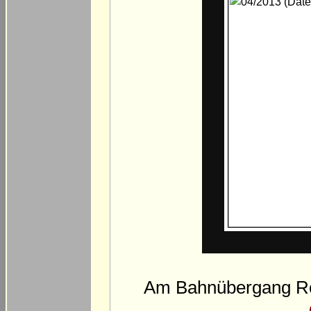
Am Bahnübergang Ro