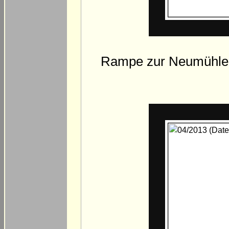
Rampe zur Neumühler