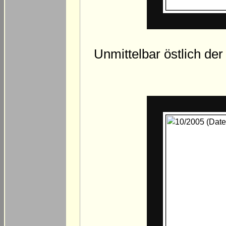
Unmittelbar östlich de