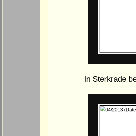
In Sterkrade be