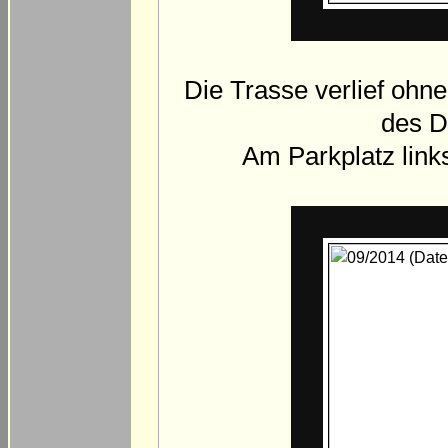
Die Trasse verlief ohn
des D
Am Parkplatz link