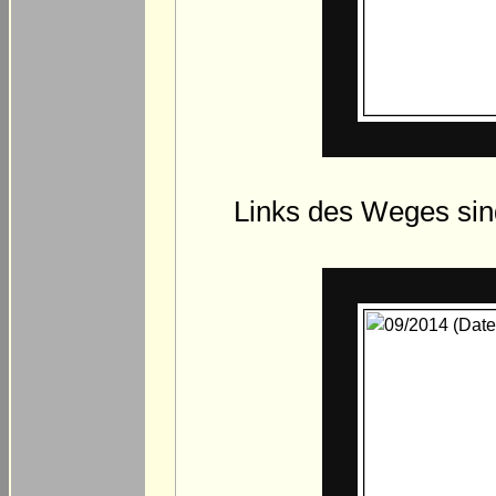
Links des Weges sin