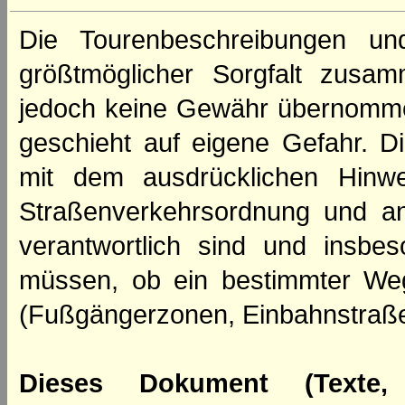
Die Tourenbeschreibungen un
größtmöglicher Sorgfalt zusamm
jedoch keine Gewähr übernomme
geschieht auf eigene Gefahr. Di
mit dem ausdrücklichen Hinwe
Straßenverkehrsordnung und an
verantwortlich sind und insbes
müssen, ob ein bestimmter We
(Fußgängerzonen, Einbahnstraße
Dieses Dokument (Texte,