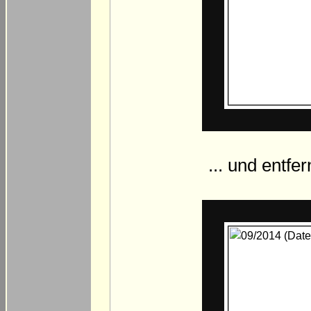
... und entfe