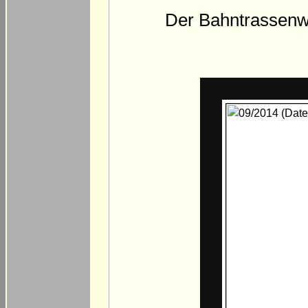
Der Bahntrassenwe