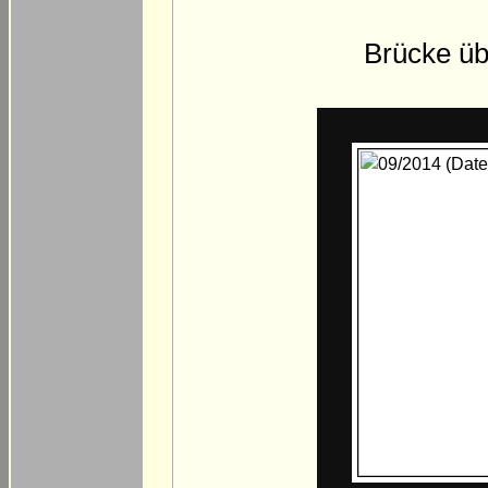
Brücke üb