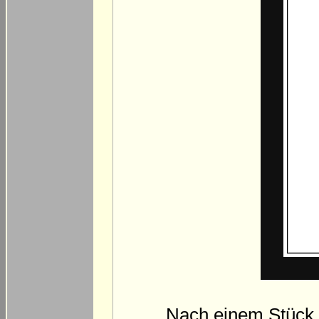
Nach einem Stück mi