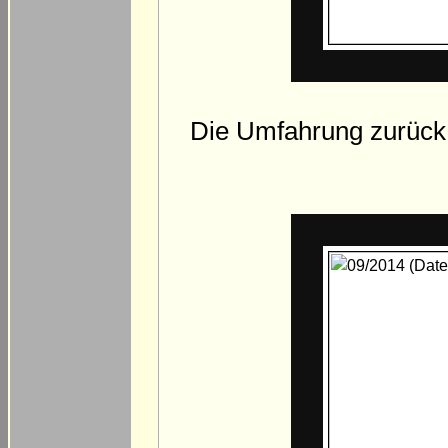
Die Umfahrung zurück a