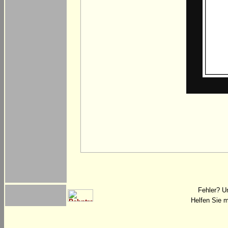
Fehler? U
Helfen Sie m