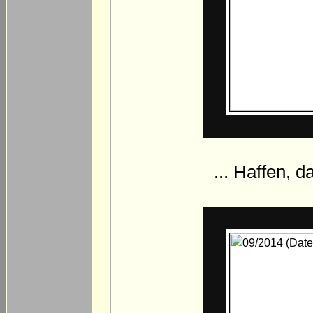
... Haffen, 