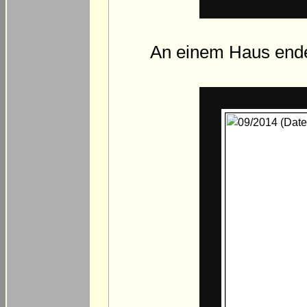
An einem Haus endet 