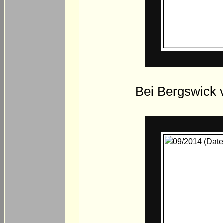
Bei Bergswick 