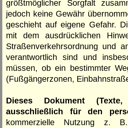
größtmöglicher Sorgfalt zusamm
jedoch keine Gewähr übernomme
geschieht auf eigene Gefahr. Di
mit dem ausdrücklichen Hinwe
Straßenverkehrsordnung und an
verantwortlich sind und insbes
müssen, ob ein bestimmter We
(Fußgängerzonen, Einbahnstraße
Dieses Dokument (Texte,
ausschließlich für den per
kommerzielle Nutzung z. B. 