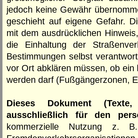
jedoch keine Gewähr übernomme
geschieht auf eigene Gefahr. Di
mit dem ausdrücklichen Hinweis,
die Einhaltung der Straßenve
Bestimmungen selbst verantwortl
vor Ort abklären müssen, ob ein
werden darf (Fußgängerzonen, E
Dieses Dokument (Texte,
ausschließlich für den per
kommerzielle Nutzung z. B. 