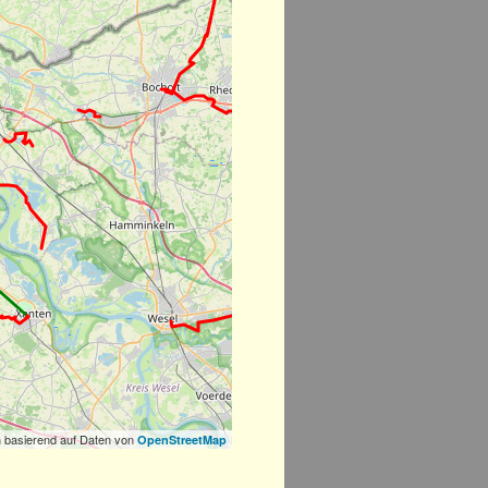
 basierend auf Daten von
OpenStreetMap