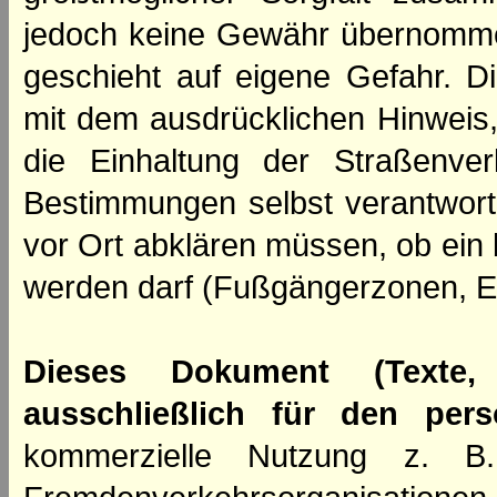
jedoch keine Gewähr übernomme
geschieht auf eigene Gefahr. Di
mit dem ausdrücklichen Hinweis,
die Einhaltung der Straßenve
Bestimmungen selbst verantwortl
vor Ort abklären müssen, ob ein
werden darf (Fußgängerzonen, E
Dieses Dokument (Texte,
ausschließlich für den per
kommerzielle Nutzung z. B. 