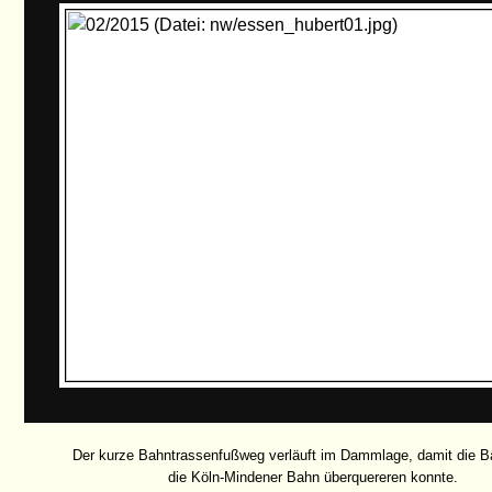
Der kurze Bahntrassenfußweg verläuft im Dammlage, damit die B
die Köln-Mindener Bahn überquereren konnte.