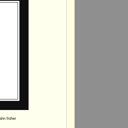
ahn früher