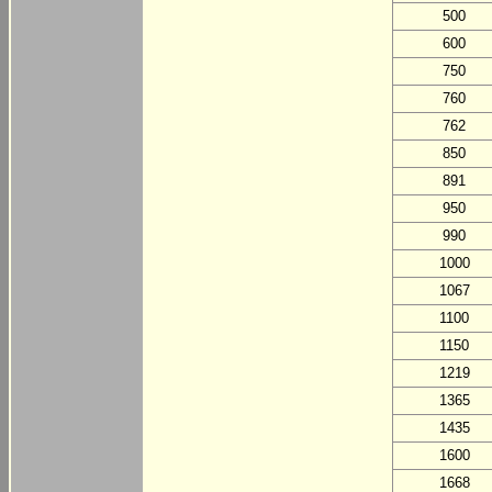
500
600
750
760
762
850
891
950
990
1000
1067
1100
1150
1219
1365
1435
1600
1668