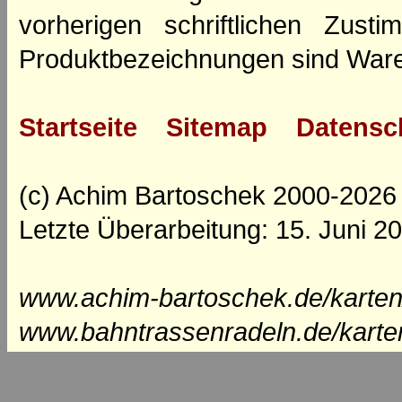
vorherigen schriftlichen Zus
Produktbezeichnungen sind Ware
Startseite
Sitemap
Datensc
(c) Achim Bartoschek 2000-2026
Letzte Überarbeitung: 15. Juni 2
www.achim-bartoschek.de/karten
www.bahntrassenradeln.de/karte