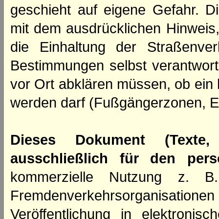
geschieht auf eigene Gefahr. Di
mit dem ausdrücklichen Hinweis,
die Einhaltung der Straßenve
Bestimmungen selbst verantwortl
vor Ort abklären müssen, ob ein
werden darf (Fußgängerzonen, E
Dieses Dokument (Texte,
ausschließlich für den per
kommerzielle Nutzung z. B. 
Fremdenverkehrsorganisation
Veröffentlichung in elektroni