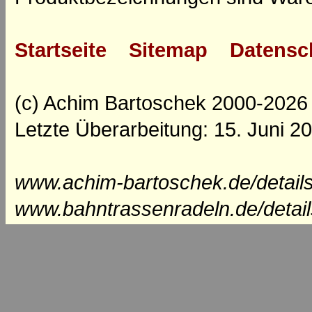
Startseite
Sitemap
Datensc
(c) Achim Bartoschek 2000-2026
Letzte Überarbeitung: 15. Juni 2
www.achim-bartoschek.de/details
www.bahntrassenradeln.de/detail