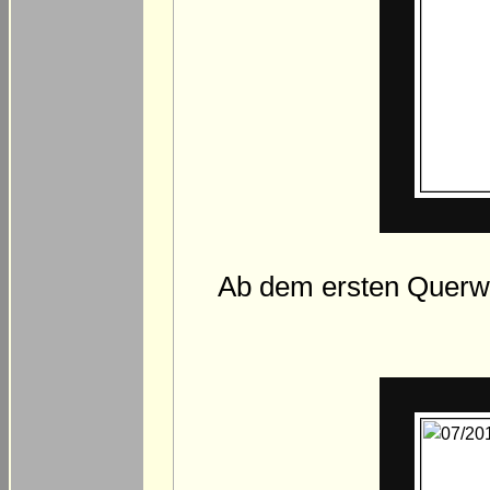
Ab dem ersten Querweg