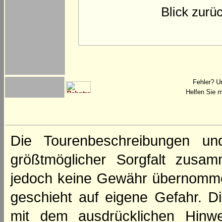
Blick zurü
Fehler? U
Helfen Sie m
Die Tourenbeschreibungen un
größtmöglicher Sorgfalt zusamm
jedoch keine Gewähr übernomme
geschieht auf eigene Gefahr. Di
mit dem ausdrücklichen Hinwe