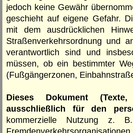
jedoch keine Gewähr übernomme
geschieht auf eigene Gefahr. Di
mit dem ausdrücklichen Hinwe
Straßenverkehrsordnung und an
verantwortlich sind und insbes
müssen, ob ein bestimmter We
(Fußgängerzonen, Einbahnstraße
Dieses Dokument (Texte,
ausschließlich für den per
kommerzielle Nutzung z. B. 
Fremdenverkehrsorganisation