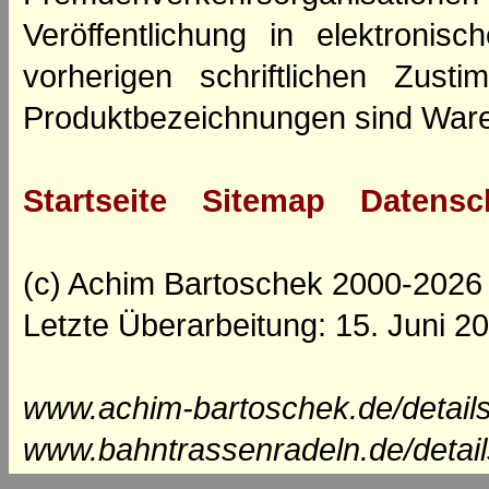
Veröffentlichung in elektroni
vorherigen schriftlichen Zus
Produktbezeichnungen sind Ware
Startseite
Sitemap
Datensc
(c) Achim Bartoschek 2000-2026
Letzte Überarbeitung: 15. Juni 2
www.achim-bartoschek.de/details
www.bahntrassenradeln.de/detail