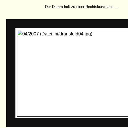
Der Damm holt zu einer Rechtskurve aus ...