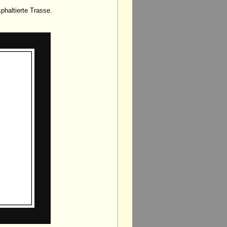
haltierte Trasse.