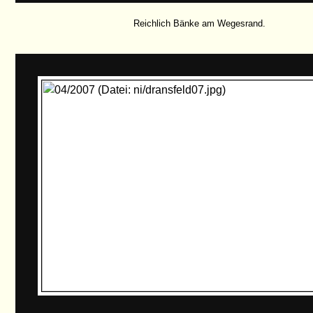
Reichlich Bänke am Wegesrand.