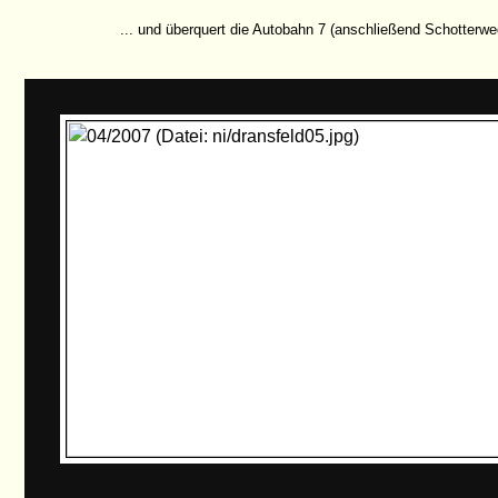
... und überquert die Autobahn 7 (anschließend Schotterwe