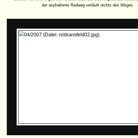
der asphaltierte Radweg verläuft rechts des Weges.