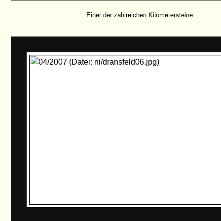
Einer der zahlreichen Kilometersteine.