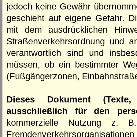
jedoch keine Gewähr übernomme
geschieht auf eigene Gefahr. Di
mit dem ausdrücklichen Hinwe
Straßenverkehrsordnung und an
verantwortlich sind und insbes
müssen, ob ein bestimmter We
(Fußgängerzonen, Einbahnstraße
Dieses Dokument (Texte,
ausschließlich für den per
kommerzielle Nutzung z. B. 
Fremdenverkehrsorganisation