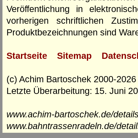
Veröffentlichung in elektroni
vorherigen schriftlichen Zus
Produktbezeichnungen sind Ware
Startseite
Sitemap
Datensc
(c) Achim Bartoschek 2000-2026
Letzte Überarbeitung: 15. Juni 2
www.achim-bartoschek.de/details
www.bahntrassenradeln.de/detail