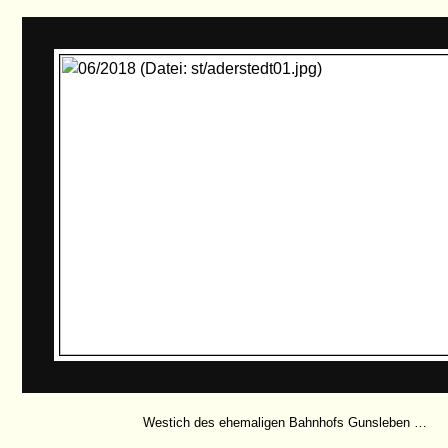
Westich des ehemaligen Bahnhofs Gunsleben …