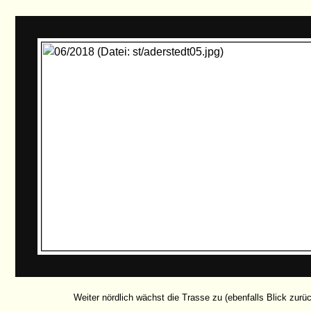
Weiter nördlich wächst die Trasse zu (ebenfalls Blick zurüc