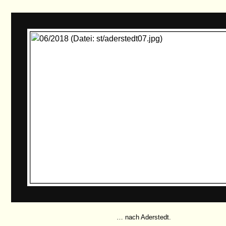
… nach Aderstedt.