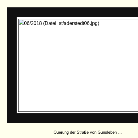
Querung der Straße von Gunsleben …