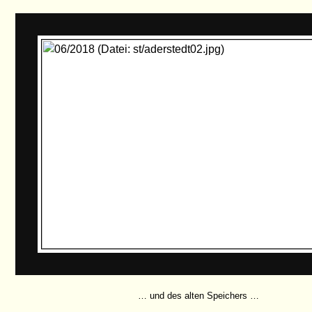
… und des alten Speichers …