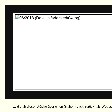
… die ab dieser Brücke über einen Graben (Blick zurück) als Weg au