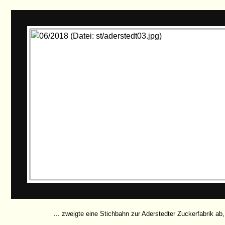
… zweigte eine Stichbahn zur Aderstedter Zuckerfabrik ab