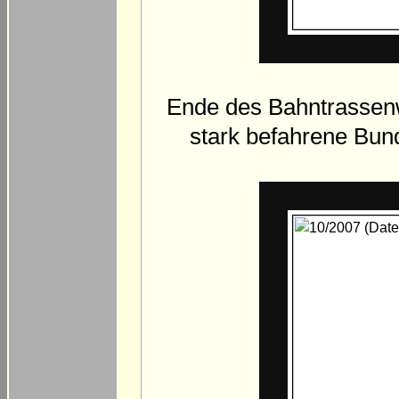
Ende des Bahntrassen
stark befahrene Bun