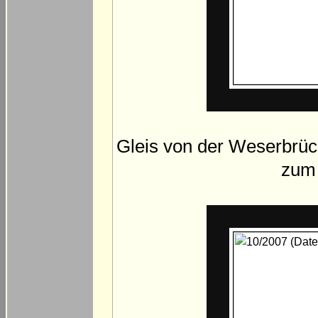
Gleis von der Weserbrüc
zum 