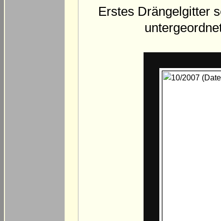
Erstes Drängelgitter 
untergeordnet