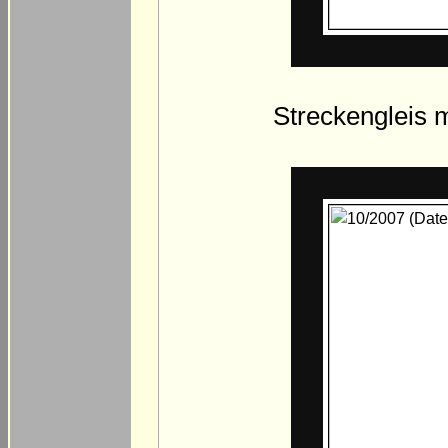
Streckengleis 