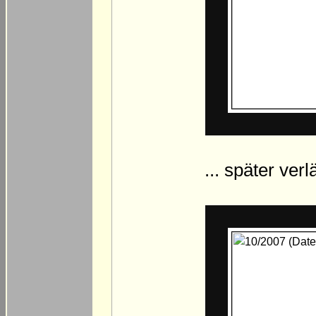
... später verl