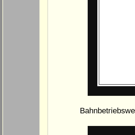
Bahnbetriebswe