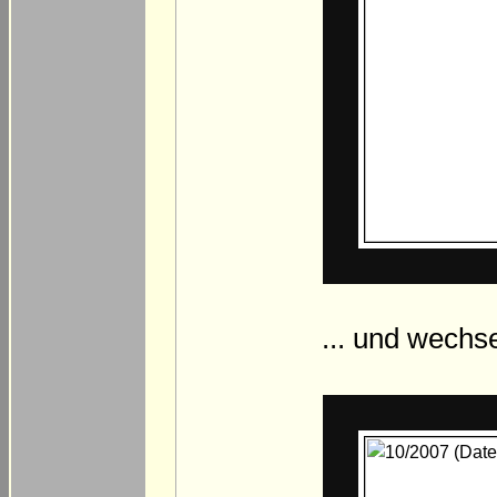
... und wechs