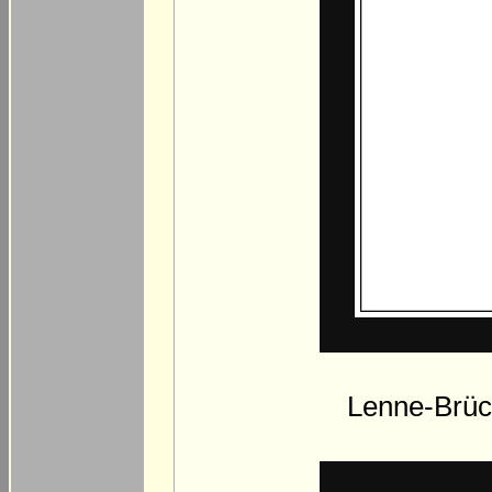
Lenne-Brüc