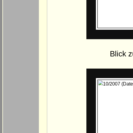
Blick 