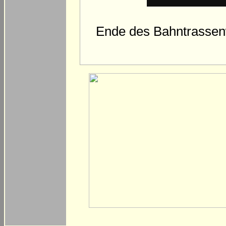
Ende des Bahntrassen