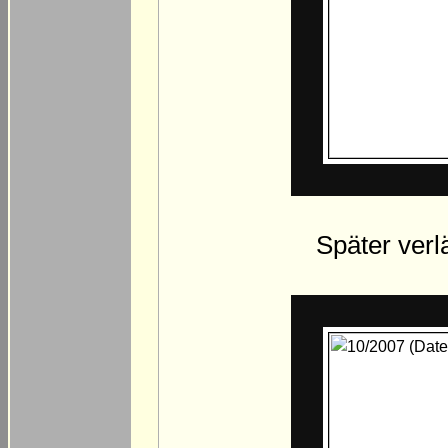
Später verl