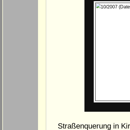
Straßenquerung in Kir