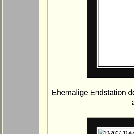
Ehemalige Endstation d