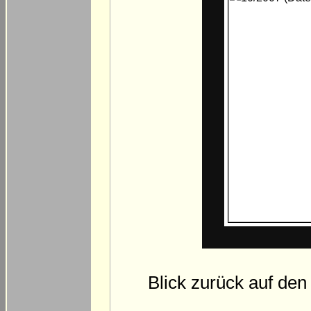
Blick zurück auf de