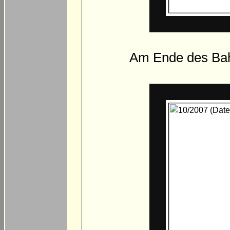
Am Ende des Bahn