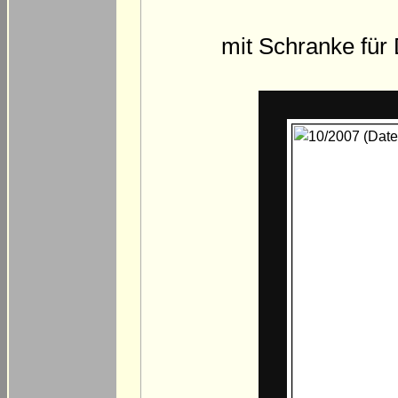
mit Schranke für 