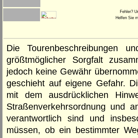
Fehler? U
Helfen Sie m
Die Tourenbeschreibungen un
größtmöglicher Sorgfalt zusamm
jedoch keine Gewähr übernomme
geschieht auf eigene Gefahr. Di
mit dem ausdrücklichen Hinwe
Straßenverkehrsordnung und an
verantwortlich sind und insbes
müssen, ob ein bestimmter We