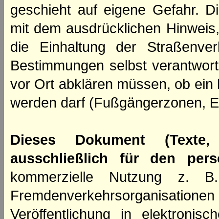
geschieht auf eigene Gefahr. Di
mit dem ausdrücklichen Hinweis,
die Einhaltung der Straßenve
Bestimmungen selbst verantwortl
vor Ort abklären müssen, ob ein
werden darf (Fußgängerzonen, E
Dieses Dokument (Texte,
ausschließlich für den per
kommerzielle Nutzung z. B. 
Fremdenverkehrsorganisation
Veröffentlichung in elektroni