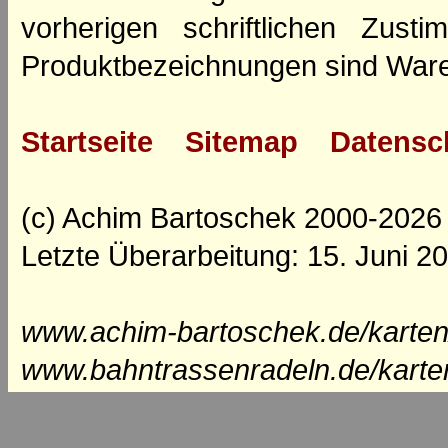
vorherigen schriftlichen Zus
Produktbezeichnungen sind Ware
Startseite
Sitemap
Datensc
(c) Achim Bartoschek 2000-2026
Letzte Überarbeitung: 15. Juni 2
www.achim-bartoschek.de/karten
www.bahntrassenradeln.de/karte