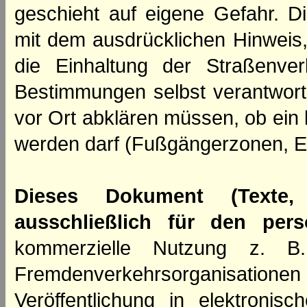
geschieht auf eigene Gefahr. Di
mit dem ausdrücklichen Hinweis,
die Einhaltung der Straßenve
Bestimmungen selbst verantwortl
vor Ort abklären müssen, ob ein
werden darf (Fußgängerzonen, E
Dieses Dokument (Texte,
ausschließlich für den per
kommerzielle Nutzung z. B. 
Fremdenverkehrsorganisation
Veröffentlichung in elektroni