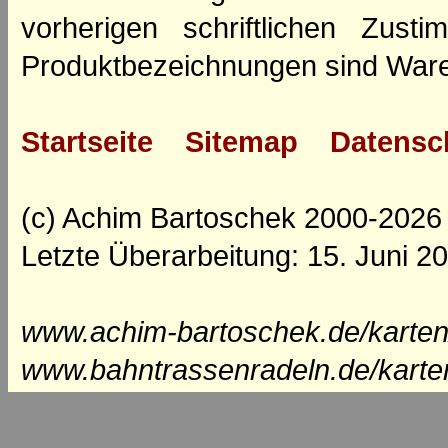
vorherigen schriftlichen Zus
Produktbezeichnungen sind Ware
Startseite
Sitemap
Datensc
(c) Achim Bartoschek 2000-2026
Letzte Überarbeitung: 15. Juni 2
www.achim-bartoschek.de/karten
www.bahntrassenradeln.de/karte