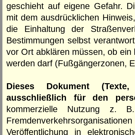
geschieht auf eigene Gefahr. Di
mit dem ausdrücklichen Hinweis,
die Einhaltung der Straßenve
Bestimmungen selbst verantwortl
vor Ort abklären müssen, ob ein
werden darf (Fußgängerzonen, E
Dieses Dokument (Texte,
ausschließlich für den per
kommerzielle Nutzung z. B. 
Fremdenverkehrsorganisation
Veröffentlichung in elektroni