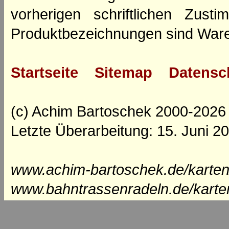
vorherigen schriftlichen Zus
Produktbezeichnungen sind Ware
Startseite
Sitemap
Datensc
(c) Achim Bartoschek 2000-2026
Letzte Überarbeitung: 15. Juni 2
www.achim-bartoschek.de/karten
www.bahntrassenradeln.de/karte