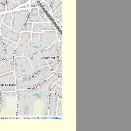
 basierend auf Daten von
OpenStreetMap