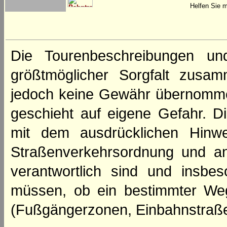
Helfen Sie m
Die Tourenbeschreibungen un
größtmöglicher Sorgfalt zusamm
jedoch keine Gewähr übernomme
geschieht auf eigene Gefahr. Di
mit dem ausdrücklichen Hinwe
Straßenverkehrsordnung und an
verantwortlich sind und insbes
müssen, ob ein bestimmter We
(Fußgängerzonen, Einbahnstraße