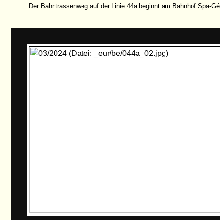
Der Bahntrassenweg auf der Linie 44a beginnt am Bahnhof Spa-G