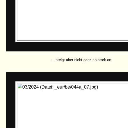
… steigt aber nicht ganz so stark an.