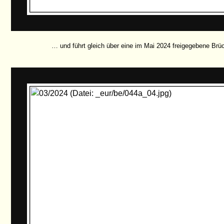
… und führt gleich über eine im Mai 2024 freigegebene Brü