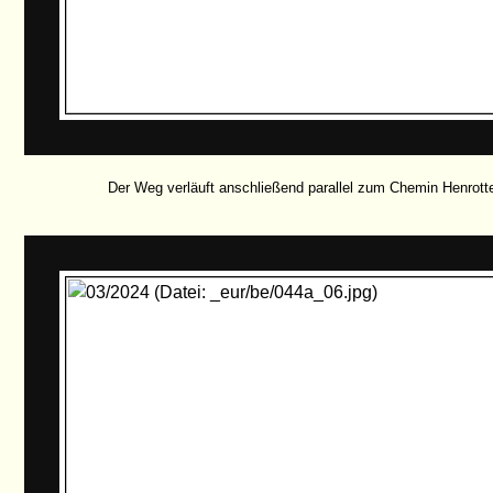
Der Weg verläuft anschließend parallel zum Chemin Henrott