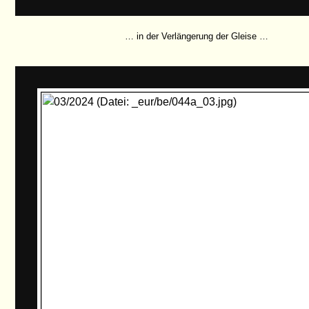
… in der Verlängerung der Gleise …