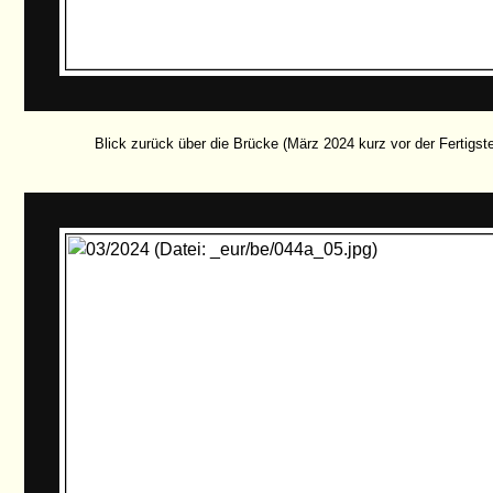
Blick zurück über die Brücke (März 2024 kurz vor der Fertigste