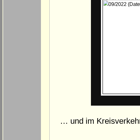
… und im Kreisverkehr