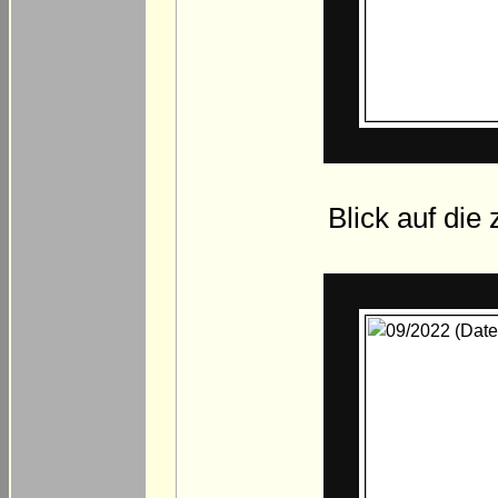
Blick auf die