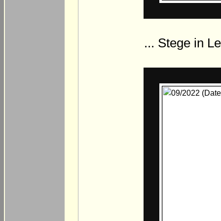
... Stege in 