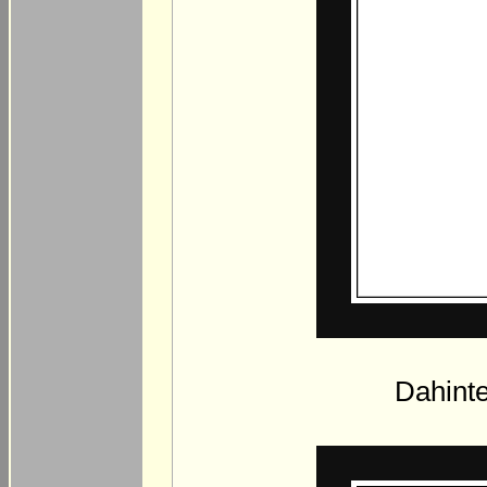
Dahinte