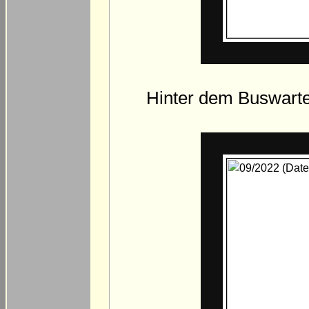
Hinter dem Buswart