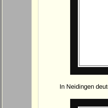
In Neidingen deu