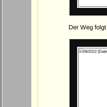
Der Weg folgt