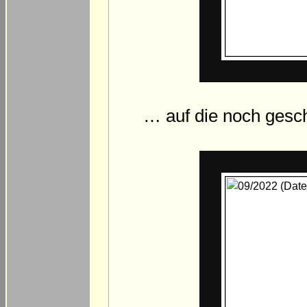
… auf die noch gescho