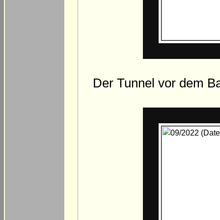
Der Tunnel vor dem B