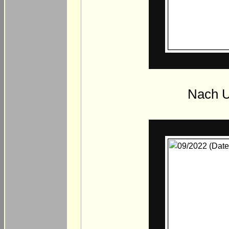
Nach U