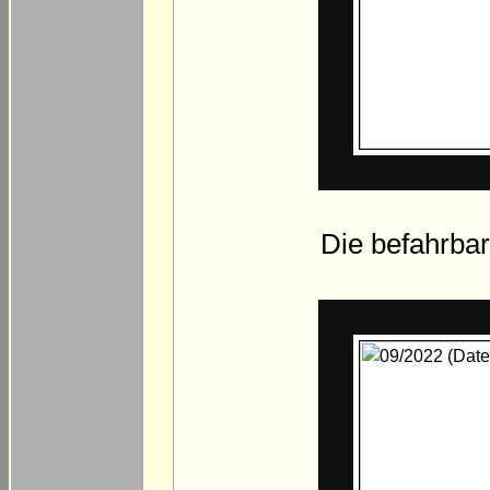
Die befahrbar