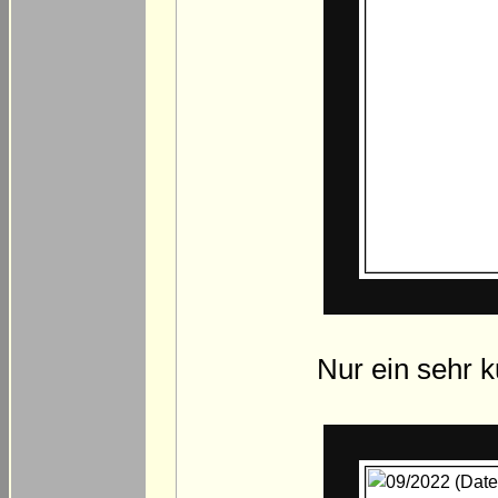
Nur ein sehr k