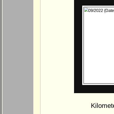
Kilomet