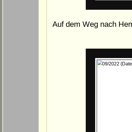
Auf dem Weg nach Hemm