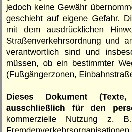
jedoch keine Gewähr übernomme
geschieht auf eigene Gefahr. Di
mit dem ausdrücklichen Hinwe
Straßenverkehrsordnung und an
verantwortlich sind und insbes
müssen, ob ein bestimmter We
(Fußgängerzonen, Einbahnstraße
Dieses Dokument (Texte,
ausschließlich für den per
kommerzielle Nutzung z. B. 
Fremdenverkehrsorganisation