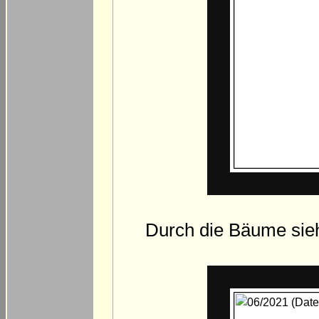
Durch die Bäume sieh