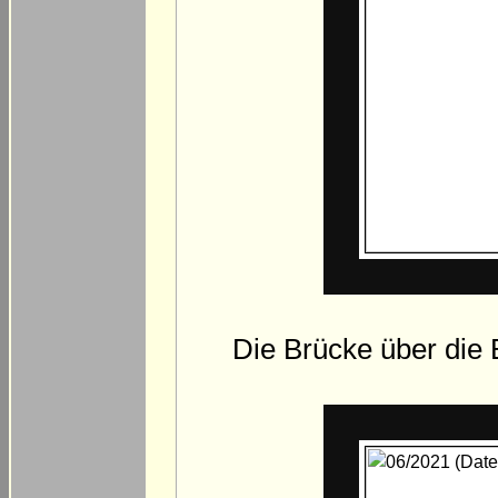
Die Brücke über die B