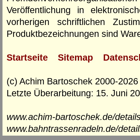
Veröffentlichung in elektroni
vorherigen schriftlichen Zus
Produktbezeichnungen sind Ware
Startseite
Sitemap
Datensc
(c) Achim Bartoschek 2000-2026
Letzte Überarbeitung: 15. Juni 2
www.achim-bartoschek.de/details
www.bahntrassenradeln.de/detail