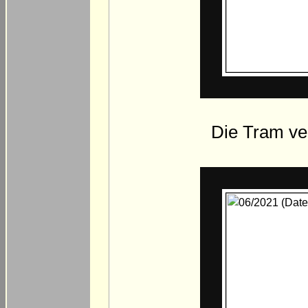
Die Tram ver