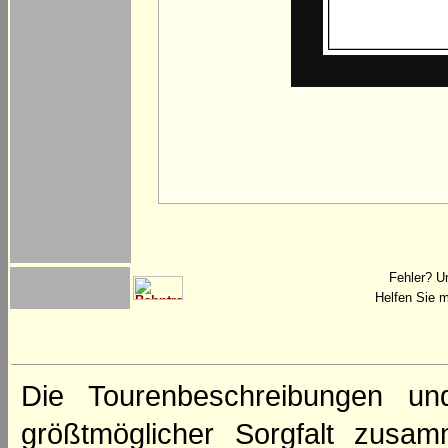
Fehler? U
Helfen Sie m
Die Tourenbeschreibungen un
größtmöglicher Sorgfalt zusamm