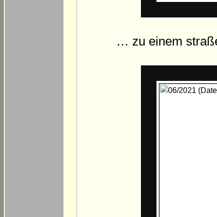
… zu einem stra