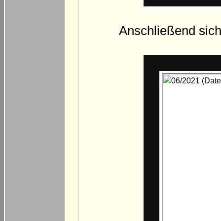
Anschließend sich