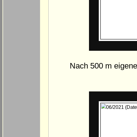
Nach 500 m eigener