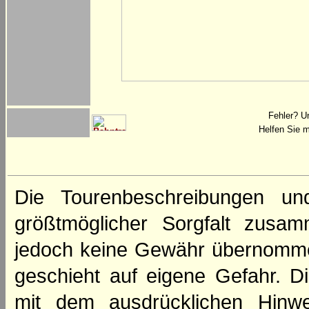
Fehler? U
Helfen Sie m
Die Tourenbeschreibungen un
größtmöglicher Sorgfalt zusamm
jedoch keine Gewähr übernomme
geschieht auf eigene Gefahr. Di
mit dem ausdrücklichen Hinwe