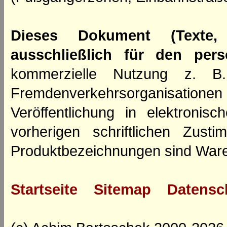
Dieses Dokument (Texte,
ausschließlich für den per
kommerzielle Nutzung z. B. 
Fremdenverkehrsorganisation
Veröffentlichung in elektroni
vorherigen schriftlichen Zus
Produktbezeichnungen sind Ware
Startseite
Sitemap
Datensc