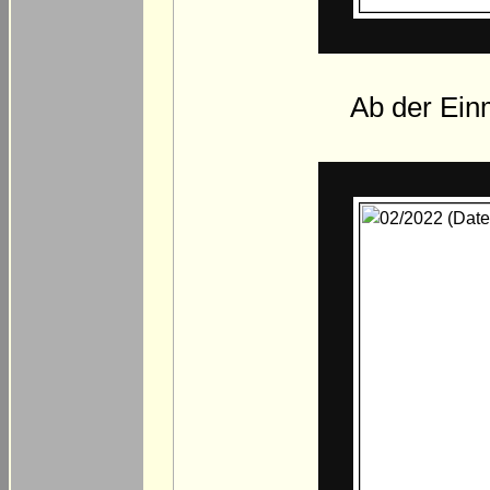
Ab der Ein