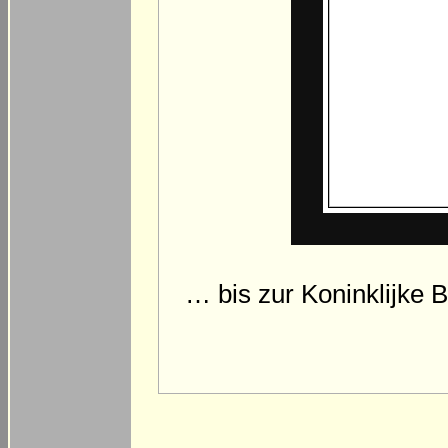
… bis zur Koninklijke 