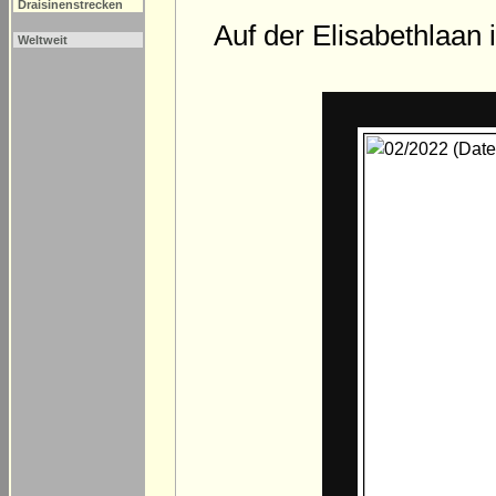
Draisinenstrecken
Auf der Elisabethlaan 
Weltweit