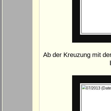
Ab der Kreuzung mit der