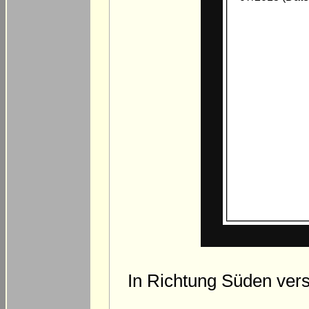
In Richtung Süden ver