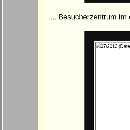
... Besucherzentrum im