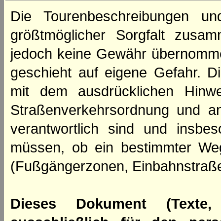
Die Tourenbeschreibungen un
größtmöglicher Sorgfalt zusamm
jedoch keine Gewähr übernomme
geschieht auf eigene Gefahr. Di
mit dem ausdrücklichen Hinwe
Straßenverkehrsordnung und an
verantwortlich sind und insbes
müssen, ob ein bestimmter We
(Fußgängerzonen, Einbahnstraße
Dieses Dokument (Texte,