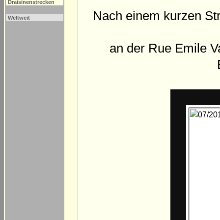
Draisinenstrecken
Nach einem kurzen Str
Weltweit
an der Rue Emile Va