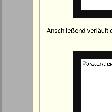
Anschließend verläuft