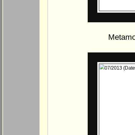
Metamo