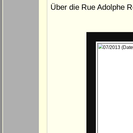
Über die Rue Adolphe Re