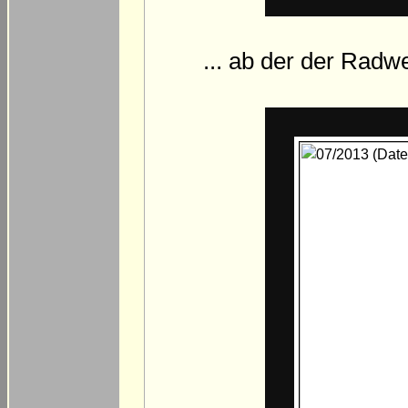
... ab der der Radwe