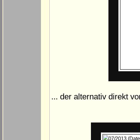
... der alternativ direkt