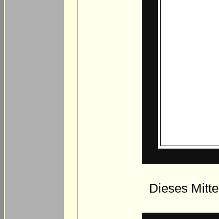
Dieses Mittel