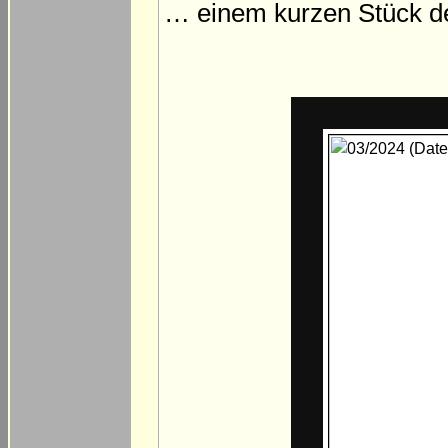
… einem kurzen Stück der