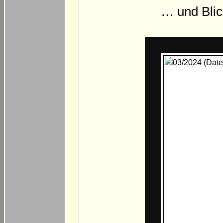
… und Blic