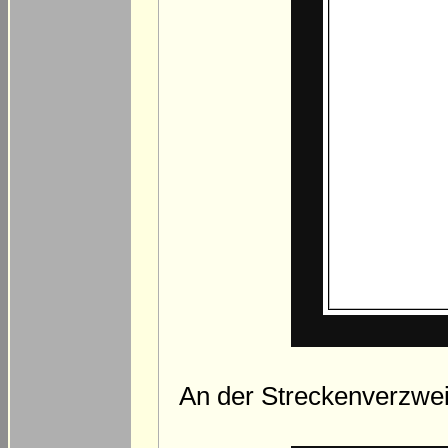
An der Streckenverzwei