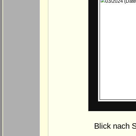
Blick nach 