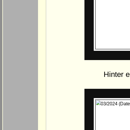
Hinter 