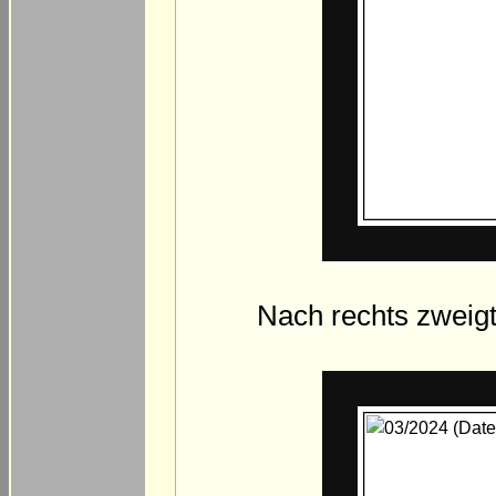
Nach rechts zweig