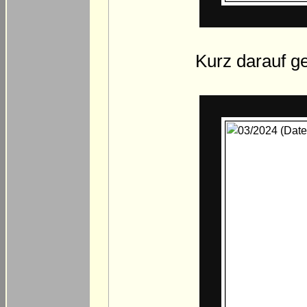
Kurz darauf g