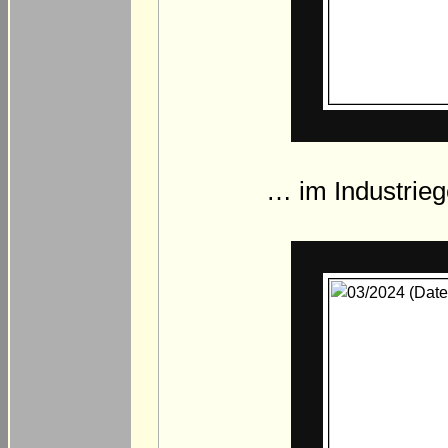
… im Industrieg