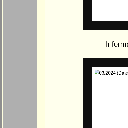
Inform