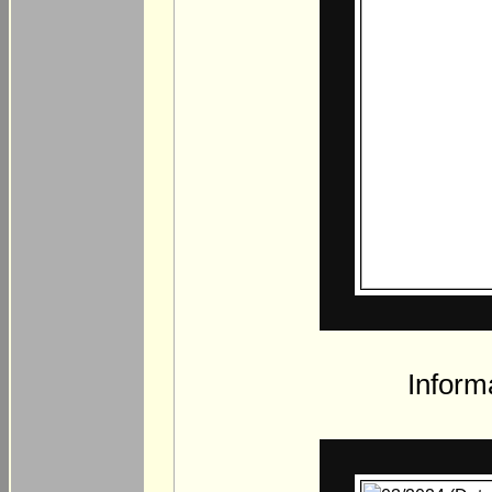
Inform