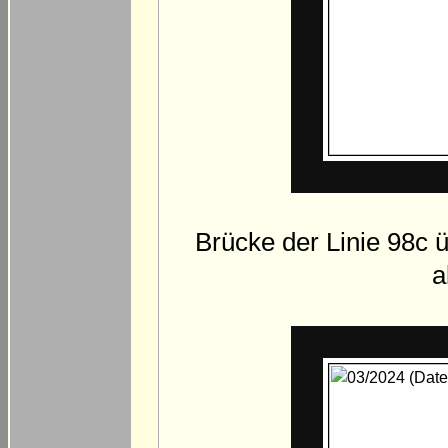
Brücke der Linie 98c 
a