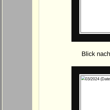
Blick nac