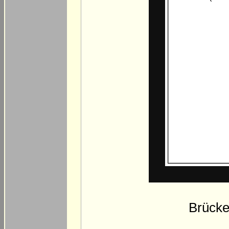
Brücke