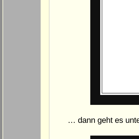
… dann geht es unte