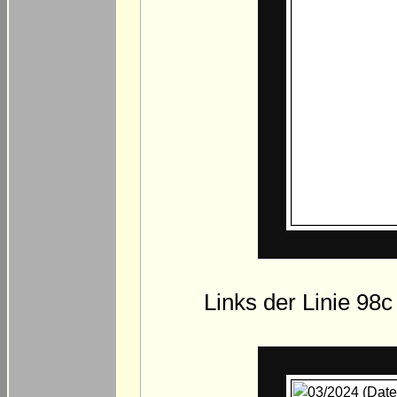
Links der Linie 98c