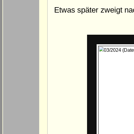
Etwas später zweigt n