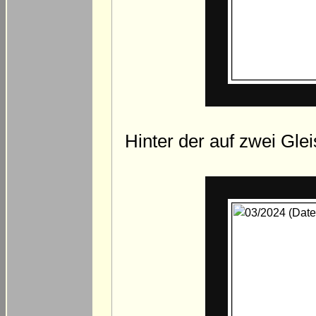
Hinter der auf zwei Gl