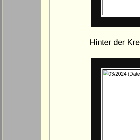
Hinter der Kr