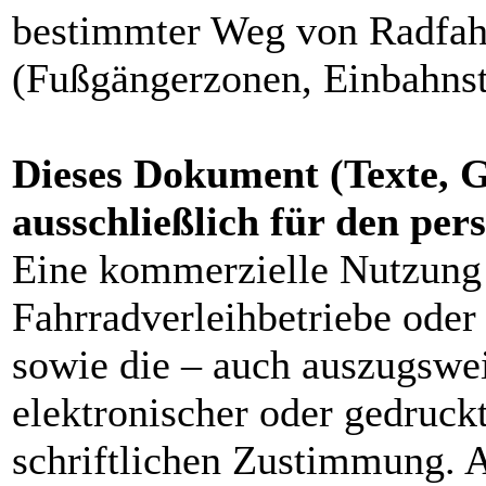
bestimmter Weg von Radfahr
(Fußgängerzonen, Einbahnst
Dieses Dokument (Texte, G
ausschließlich für den pe
Eine kommerzielle Nutzung 
Fahrradverleihbetriebe ode
sowie die – auch auszugswei
elektronischer oder gedruck
schriftlichen Zustimmung. 