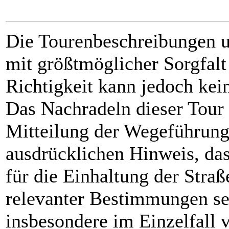
Die Tourenbeschreibungen 
mit größtmöglicher Sorgfalt
Richtigkeit kann jedoch k
Das Nachradeln dieser Tour 
Mitteilung der Wegeführung
ausdrücklichen Hinweis, da
für die Einhaltung der Stra
relevanter Bestimmungen sel
insbesondere im Einzelfall 