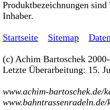
Produktbezeichnungen sind 
Inhaber.
Startseite
Sitemap
Daten
(c) Achim Bartoschek 2000
Letzte Überarbeitung: 15. J
www.achim-bartoschek.de/ka
www.bahntrassenradeln.de/