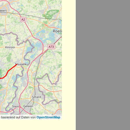
 basierend auf Daten von
OpenStreetMap