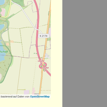
 basierend auf Daten von
OpenStreetMap