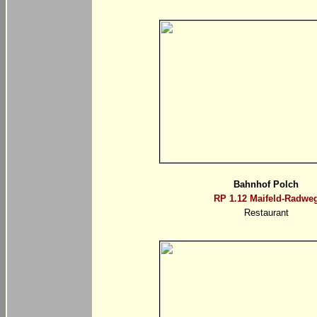
Bahnhof Polch
RP 1.12 Maifeld-Radwe
Restaurant