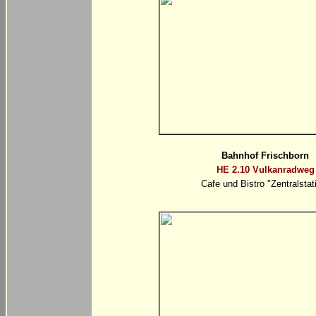
Bahnhof Frischborn
HE 2.10 Vulkanradweg
Cafe und Bistro "Zentralstat