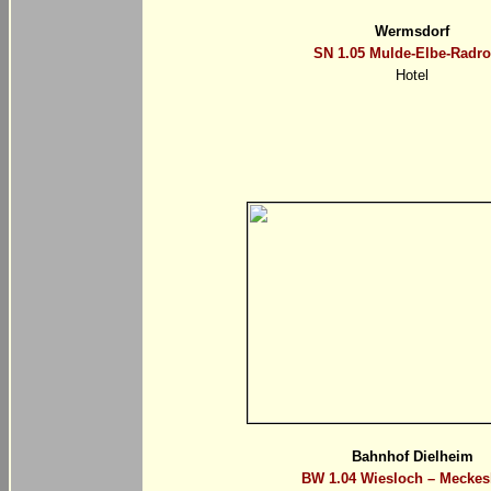
Wermsdorf
SN 1.05 Mulde-Elbe-Radro
Hotel
Bahnhof Dielheim
BW 1.04 Wiesloch – Mecke