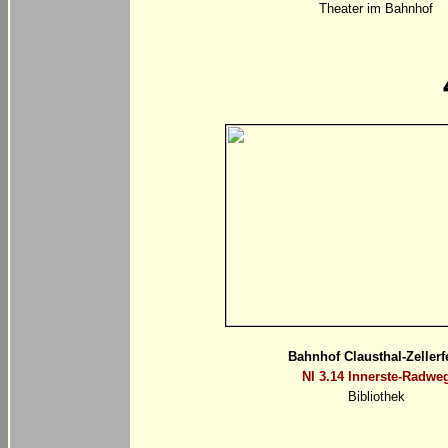
Theater im Bahnhof
Bahnhof Clausthal-Zellerf
NI 3.14 Innerste-Radwe
Bibliothek