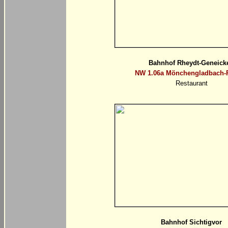
Bahnhof Rheydt-Geneick
NW 1.06a Mönchengladbach-
Restaurant
Bahnhof Sichtigvor