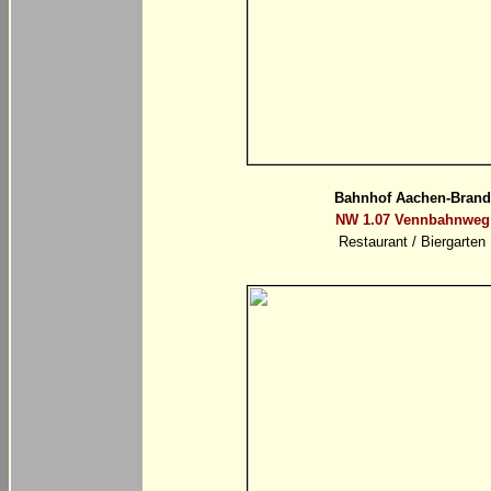
Bahnhof Aachen-Brand
NW 1.07 Vennbahnweg
Restaurant / Biergarten