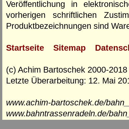
Veröffentlichung in elektroni
vorherigen schriftlichen Zus
Produktbezeichnungen sind Ware
Startseite
Sitemap
Datensc
(c) Achim Bartoschek 2000-2018
Letzte Überarbeitung: 12. Mai 20
www.achim-bartoschek.de/bahn_
www.bahntrassenradeln.de/bahn