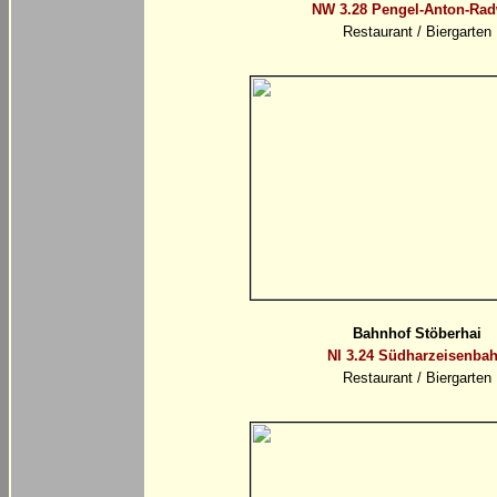
NW 3.28 Pengel-Anton-Ra
Restaurant / Biergarten
Bahnhof Stöberhai
NI 3.24 Südharzeisenba
Restaurant / Biergarten