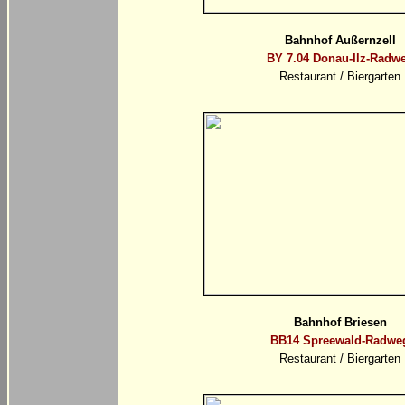
Bahnhof Außernzell
BY 7.04 Donau-Ilz-Radw
Restaurant / Biergarten
Bahnhof Briesen
BB14 Spreewald-Radwe
Restaurant / Biergarten