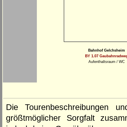
Bahnhof Gelchsheim
BY 1.07 Gaubahnradwe
Aufenthaltsraum / WC
Die Tourenbeschreibungen un
größtmöglicher Sorgfalt zusamm