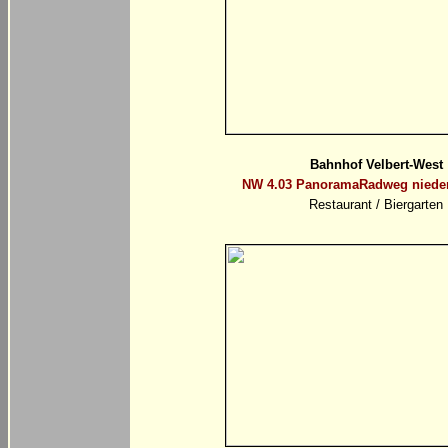
Bahnhof Velbert-West
NW 4.03 PanoramaRadweg niede
Restaurant / Biergarten