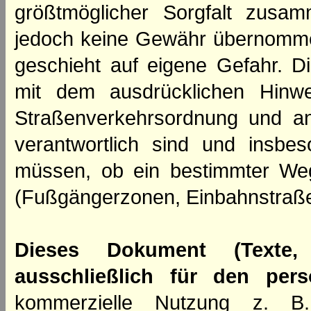
größtmöglicher Sorgfalt zusamm
jedoch keine Gewähr übernomme
geschieht auf eigene Gefahr. Di
mit dem ausdrücklichen Hinwe
Straßenverkehrsordnung und an
verantwortlich sind und insbes
müssen, ob ein bestimmter We
(Fußgängerzonen, Einbahnstraße
Dieses Dokument (Texte,
ausschließlich für den per
kommerzielle Nutzung z. B. 