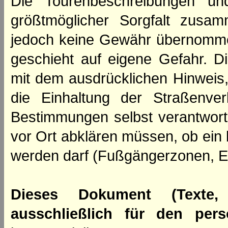
Die Tourenbeschreibungen un
größtmöglicher Sorgfalt zusamm
jedoch keine Gewähr übernomme
geschieht auf eigene Gefahr. Di
mit dem ausdrücklichen Hinweis,
die Einhaltung der Straßenve
Bestimmungen selbst verantwortl
vor Ort abklären müssen, ob ein
werden darf (Fußgängerzonen, E
Dieses Dokument (Texte,
ausschließlich für den per