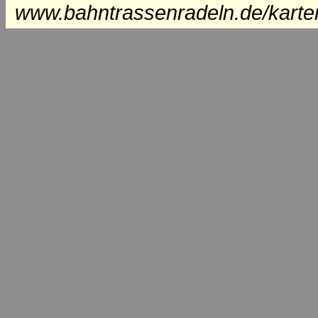
www.bahntrassenradeln.de/karte