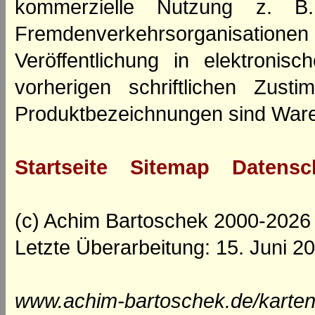
kommerzielle Nutzung z. B. 
Fremdenverkehrsorganisation
Veröffentlichung in elektroni
vorherigen schriftlichen Zus
Produktbezeichnungen sind Ware
Startseite
Sitemap
Datensc
(c) Achim Bartoschek 2000-2026
Letzte Überarbeitung: 15. Juni 2
www.achim-bartoschek.de/karten