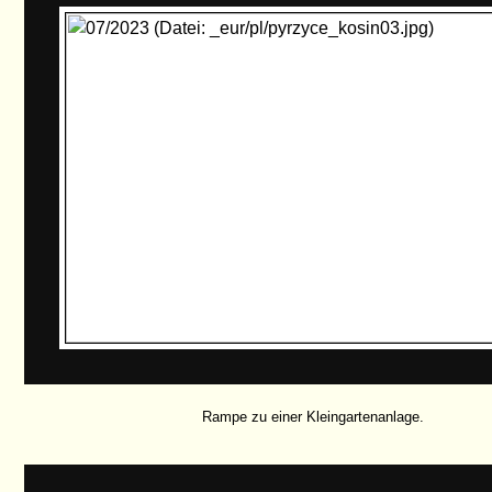
Rampe zu einer Kleingartenanlage.