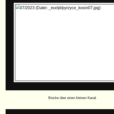
Brücke über einen kleinen Kanal.