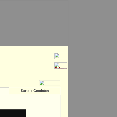
Karte + Geodaten