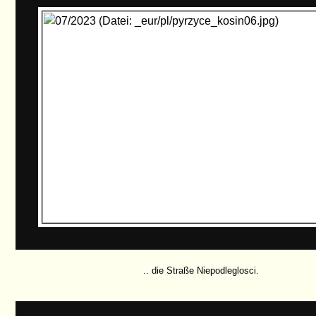
.. die Straße Niepodleglosci.