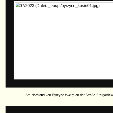
Am Nordrand von Pyrzyce zweigt an der Straße Stargardz