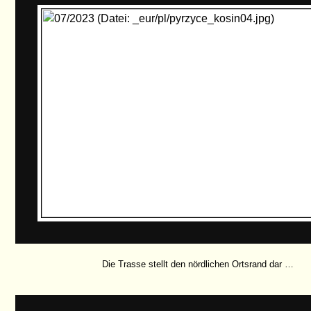
Die Trasse stellt den nördlichen Ortsrand dar …