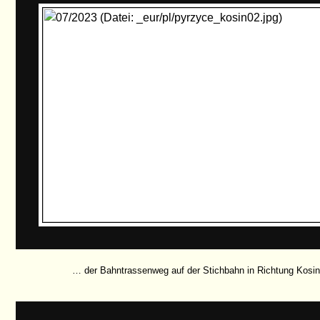
… der Bahntrassenweg auf der Stichbahn in Richtung Kosin