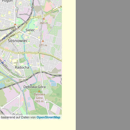
 basierend auf Daten von
OpenStreetMap